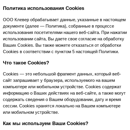
Политика использования Cookies
ООО Клевер обрабатывает данные, указанные в настоящем 
документе (далее — Политика), собранные в процессе 
использования посетителями нашего веб-сайта. При нажатии 
использовании сайта, Вы даете свое согласие на обработку 
Ваших Cookies. Вы также можете отказаться от обработки 
Cookies в соответствии с пунктом 5 настоящей Политики.
Что такое Cookies?
Сookies — это небольшой фрагмент данных, который веб-
сайт запрашивает у браузера, используемого на вашем 
компьютере или мобильном устройстве. Cookies содержат 
информацию о Ваших действиях на веб-сайте, а также могут 
содержать сведения о Вашем оборудовании, дату и время 
сессии. Сookies хранятся локально на Вашем компьютере 
или мобильном устройстве.
Как мы используем Ваши Cookies?