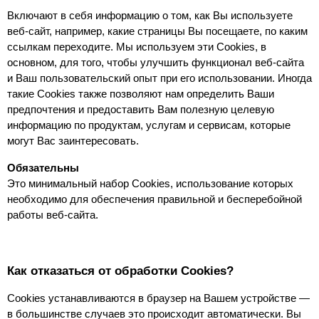
Включают в себя информацию о том, как Вы используете 
веб-сайт, например, какие страницы Вы посещаете, по каким 
ссылкам переходите. Мы используем эти Cookies, в 
основном, для того, чтобы улучшить функционал веб-сайта 
и Ваш пользовательский опыт при его использовании. Иногда 
такие Cookies также позволяют нам определить Ваши 
предпочтения и предоставить Вам полезную целевую 
информацию по продуктам, услугам и сервисам, которые 
могут Вас заинтересовать.
Обязательны
Это минимальный набор Cookies, использование которых 
необходимо для обеспечения правильной и бесперебойной 
работы веб-сайта.
Как отказаться от обработки Сookies?
Cookies устанавливаются в браузер на Вашем устройстве — 
в большинстве случаев это происходит автоматически. Вы 