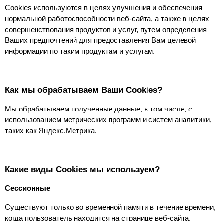
Cookies используются в целях улучшения и обеспечения 
нормальной работоспособности веб-сайта, а также в целях 
совершенствования продуктов и услуг, путем определения 
Ваших предпочтений для предоставления Вам целевой 
информации по таким продуктам и услугам.
Как мы обрабатываем Ваши Cookies?
Мы обрабатываем полученные данные, в том числе, с 
использованием метрических программ и систем аналитики, 
таких как Яндекс.Метрика.
Какие виды Сookies мы используем?
Сессионные
Существуют только во временной памяти в течение времени, 
когда пользователь находится на странице веб-сайта. 