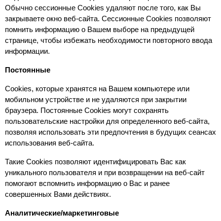
Обычно сессионные Cookies удаляют после того, как Вы 
закрываете окно веб-сайта. Сессионные Cookies позволяют 
помнить информацию о Вашем выборе на предыдущей 
странице, чтобы избежать необходимости повторного ввода 
информации.
Постоянные
Сookies, которые хранятся на Вашем компьютере или 
мобильном устройстве и не удаляются при закрытии 
браузера. Постоянные Сookies могут сохранять 
пользовательские настройки для определенного веб-сайта, 
позволяя использовать эти предпочтения в будущих сеансах 
использования веб-сайта.
Такие Cookies позволяют идентифицировать Вас как 
уникального пользователя и при возвращении на веб-сайт 
помогают вспомнить информацию о Вас и ранее 
совершенных Вами действиях.
Аналитические/маркетинговые