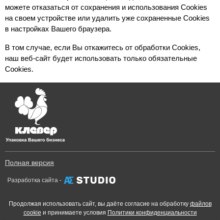
можете отказаться от сохранения и использования Cookies 
на своем устройстве или удалить уже сохраненные Cookies 
в настройках Вашего браузера.
В том случае, если Вы откажитесь от обработки Cookies, 
наш веб-сайт будет использовать только обязательные 
Cookies.
Полная версия
Разработка сайта -
Продолжая использовать сайт, вы даёте согласие на обработку
файлов
cookie
и принимаете условия
Политики конфиденциальности